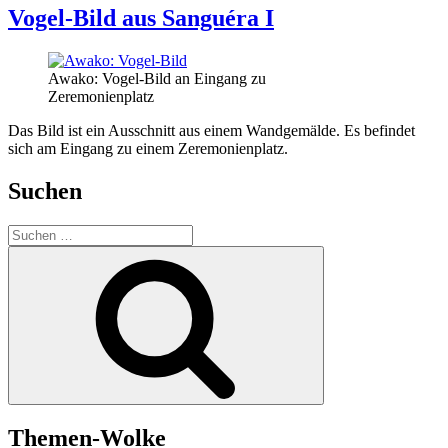
Vogel-Bild aus Sanguéra I
Awako: Vogel-Bild an Eingang zu
Zeremonienplatz
Das Bild ist ein Ausschnitt aus einem Wandgemälde. Es befindet
sich am Eingang zu einem Zeremonienplatz.
Suchen
Suchen
nach:
Suchen
Themen-Wolke