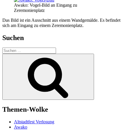
Awako: Vogel-Bild an Eingang zu
Zeremonienplatz
Das Bild ist ein Ausschnitt aus einem Wandgemälde. Es befindet
sich am Eingang zu einem Zeremonienplatz.
Suchen
Suchen
nach:
Suchen
Themen-Wolke
Altstadtfest Verlosung
Awako