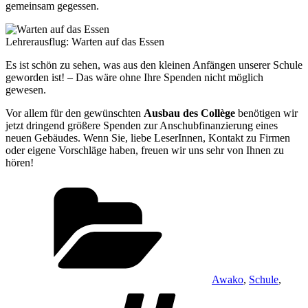
gemeinsam gegessen.
Lehrerausflug: Warten auf das Essen
Es ist schön zu sehen, was aus den kleinen Anfängen unserer Schule
geworden ist! – Das wäre ohne Ihre Spenden nicht möglich
gewesen.
Vor allem für den gewünschten
Ausbau des Collège
benötigen wir
jetzt dringend größere Spenden zur Anschubfinanzierung eines
neuen Gebäudes. Wenn Sie, liebe LeserInnen, Kontakt zu Firmen
oder eigene Vorschläge haben, freuen wir uns sehr von Ihnen zu
hören!
Kategorien
Awako
,
Schule
,
Schlagwörter