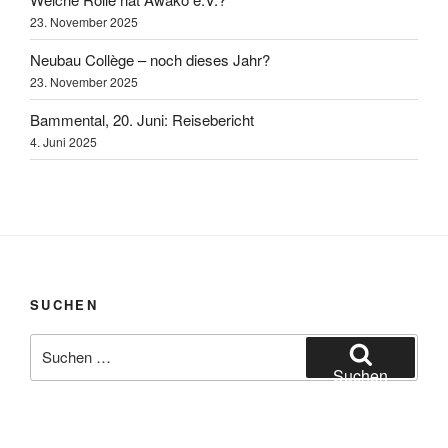
23. November 2025
Neubau Collège – noch dieses Jahr?
23. November 2025
Bammental, 20. Juni: Reisebericht
4. Juni 2025
SUCHEN
Suchen
nach:
Suchen